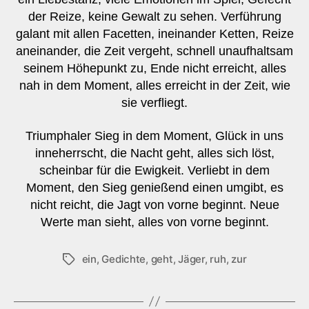
der Reize, keine Gewalt zu sehen. Verführung
galant mit allen Facetten, ineinander Ketten, Reize
aneinander, die Zeit vergeht, schnell unaufhaltsam
seinem Höhepunkt zu, Ende nicht erreicht, alles
nah in dem Moment, alles erreicht in der Zeit, wie
sie verfliegt.
Triumphaler Sieg in dem Moment, Glück in uns
inneherrscht, die Nacht geht, alles sich löst,
scheinbar für die Ewigkeit. Verliebt in dem
Moment, den Sieg genießend einen umgibt, es
nicht reicht, die Jagt von vorne beginnt. Neue
Werte man sieht, alles von vorne beginnt.
ein
,
Gedichte
,
geht
,
Jäger
,
ruh
,
zur
Schlagwörter