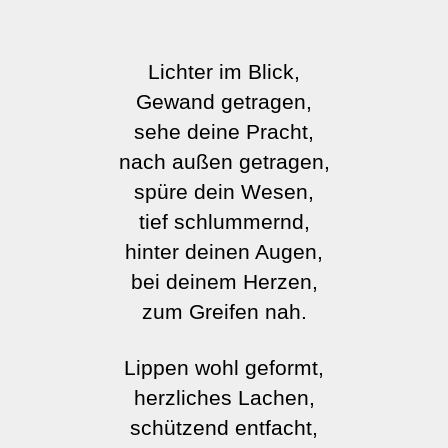
Lichter im Blick,
Gewand getragen,
sehe deine Pracht,
nach außen getragen,
spüre dein Wesen,
tief schlummernd,
hinter deinen Augen,
bei deinem Herzen,
zum Greifen nah.
Lippen wohl geformt,
herzliches Lachen,
schützend entfacht,