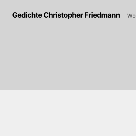
Gedichte Christopher Friedmann
Wor