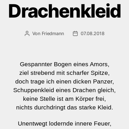
Drachenkleid
Von
Friedmann
07.08.2018
Beitragsautor
Veröffentlichungsdatum
Gespannter Bogen eines Amors,
ziel strebend mit scharfer Spitze,
doch trage ich einen dicken Panzer,
Schuppenkleid eines Drachen gleich,
keine Stelle ist am Körper frei,
nichts durchdringt das starke Kleid.
Unentwegt lodernde innere Feuer,