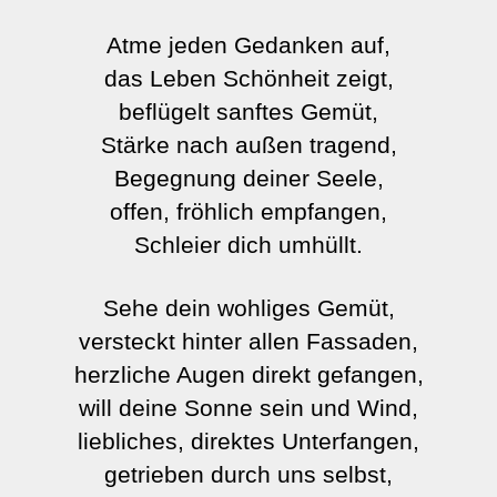
Atme jeden Gedanken auf,
das Leben Schönheit zeigt,
beflügelt sanftes Gemüt,
Stärke nach außen tragend,
Begegnung deiner Seele,
offen, fröhlich empfangen,
Schleier dich umhüllt.
Sehe dein wohliges Gemüt,
versteckt hinter allen Fassaden,
herzliche Augen direkt gefangen,
will deine Sonne sein und Wind,
liebliches, direktes Unterfangen,
getrieben durch uns selbst,