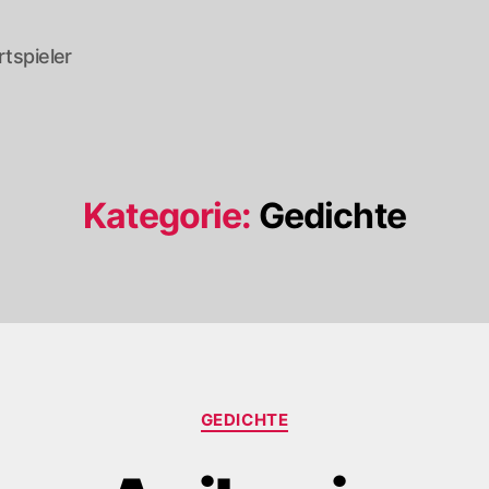
tspieler
Kategorie:
Gedichte
Kategorien
GEDICHTE