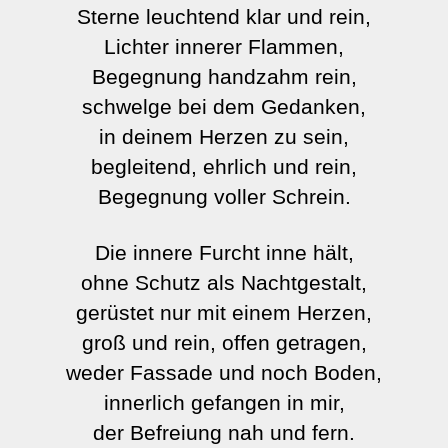
Sterne leuchtend klar und rein,
Lichter innerer Flammen,
Begegnung handzahm rein,
schwelge bei dem Gedanken,
in deinem Herzen zu sein,
begleitend, ehrlich und rein,
Begegnung voller Schrein.
Die innere Furcht inne hält,
ohne Schutz als Nachtgestalt,
gerüstet nur mit einem Herzen,
groß und rein, offen getragen,
weder Fassade und noch Boden,
innerlich gefangen in mir,
der Befreiung nah und fern.