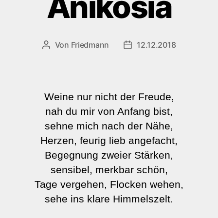
Anikosia
Von
Friedmann
12.12.2018
Beitragsautor
Veröffentlichungsdatum
Weine nur nicht der Freude,
nah du mir von Anfang bist,
sehne mich nach der Nähe,
Herzen, feurig lieb angefacht,
Begegnung zweier Stärken,
sensibel, merkbar schön,
Tage vergehen, Flocken wehen,
sehe ins klare Himmelszelt.