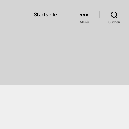
Startseite
Menü
Suchen