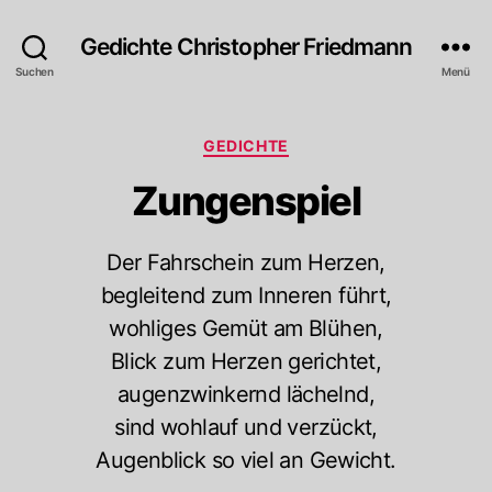
Gedichte Christopher Friedmann
Suchen
Menü
Kategorien
GEDICHTE
Zungenspiel
Der Fahrschein zum Herzen,
begleitend zum Inneren führt,
wohliges Gemüt am Blühen,
Blick zum Herzen gerichtet,
augenzwinkernd lächelnd,
sind wohlauf und verzückt,
Augenblick so viel an Gewicht.