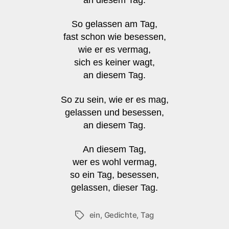
So gelassen am Tag,
fast schon wie besessen,
wie er es vermag,
sich es keiner wagt,
an diesem Tag.
So zu sein, wie er es mag,
gelassen und besessen,
an diesem Tag.
An diesem Tag,
wer es wohl vermag,
so ein Tag, besessen,
gelassen, dieser Tag.
ein
,
Gedichte
,
Tag
Schlagwörter