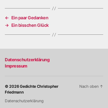
←
Ein paar Gedanken
→
Ein bisschen Glück
Datenschutzerklärung
Impressum
© 2026
Gedichte Christopher
Nach oben
↑
Friedmann
Datenschutzerklärung