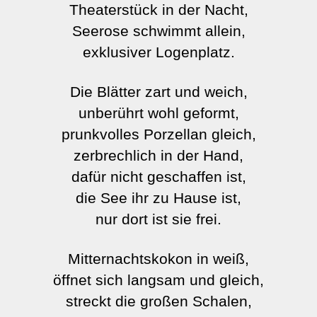
Theaterstück in der Nacht,
Seerose schwimmt allein,
exklusiver Logenplatz.
Die Blätter zart und weich,
unberührt wohl geformt,
prunkvolles Porzellan gleich,
zerbrechlich in der Hand,
dafür nicht geschaffen ist,
die See ihr zu Hause ist,
nur dort ist sie frei.
Mitternachtskokon in weiß,
öffnet sich langsam und gleich,
streckt die großen Schalen,