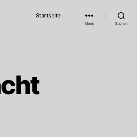
Startseite
Menü
Suchen
acht