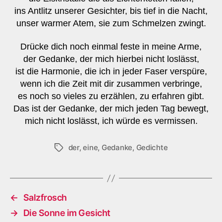
ins Antlitz unserer Gesichter, bis tief in die Nacht,
unser warmer Atem, sie zum Schmelzen zwingt.
Drücke dich noch einmal feste in meine Arme,
der Gedanke, der mich hierbei nicht loslässt,
ist die Harmonie, die ich in jeder Faser verspüre,
wenn ich die Zeit mit dir zusammen verbringe,
es noch so vieles zu erzählen, zu erfahren gibt.
Das ist der Gedanke, der mich jeden Tag bewegt,
mich nicht loslässt, ich würde es vermissen.
der
,
eine
,
Gedanke
,
Gedichte
Schlagwörter
←
Salzfrosch
→
Die Sonne im Gesicht