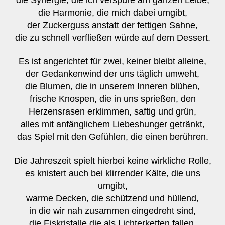
die Harmonie, die mich dabei umgibt,
der Zuckerguss anstatt der fettigen Sahne,
die zu schnell verfließen würde auf dem Dessert.
Es ist angerichtet für zwei, keiner bleibt alleine,
der Gedankenwind der uns täglich umweht,
die Blumen, die in unserem Inneren blühen,
frische Knospen, die in uns sprießen, den
Herzensrasen erklimmen, saftig und grün,
alles mit anfänglichem Liebeshunger getränkt,
das Spiel mit den Gefühlen, die einen berühren.
Die Jahreszeit spielt hierbei keine wirkliche Rolle,
es knistert auch bei klirrender Kälte, die uns
umgibt,
warme Decken, die schützend und hüllend,
in die wir nah zusammen eingedreht sind,
die Eiskristalle die als Lichterketten fallen,