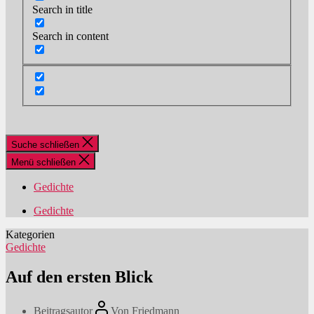
Search in title
Search in content
Suche schließen
Menü schließen
Gedichte
Gedichte
Kategorien
Gedichte
Auf den ersten Blick
Beitragsautor
Von
Friedmann