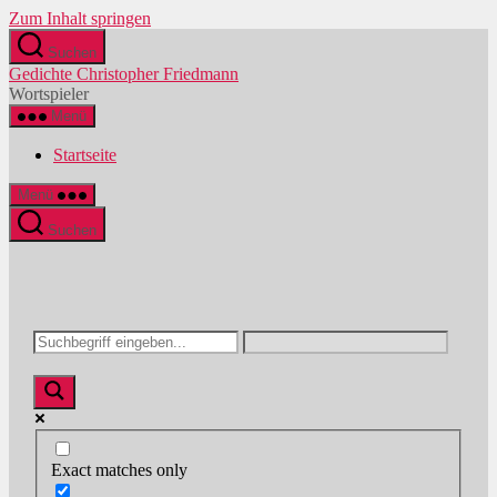
Zum Inhalt springen
Suchen
Gedichte Christopher Friedmann
Wortspieler
Menü
Startseite
Menü
Suchen
Exact matches only