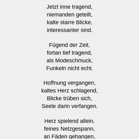
Jetzt inne tragend,
niemanden geteilt,
kalte starre Blicke,
interessanter sind.
Fügend der Zeit,
fortan tief tragend,
als Modeschmuck,
Funkeln nicht echt.
Hoffnung vergangen,
kaltes Herz schlagend,
Blicke trüben sich,
Seele darin verfangen.
Herz spielend allein,
feines Netzgespann,
an Fäden gehangen,