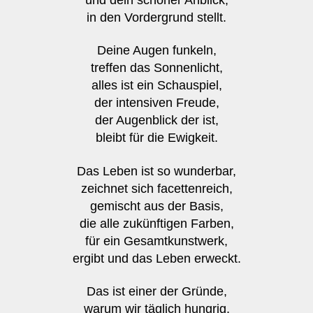
in den Vordergrund stellt.
Deine Augen funkeln,
treffen das Sonnenlicht,
alles ist ein Schauspiel,
der intensiven Freude,
der Augenblick der ist,
bleibt für die Ewigkeit.
Das Leben ist so wunderbar,
zeichnet sich facettenreich,
gemischt aus der Basis,
die alle zukünftigen Farben,
für ein Gesamtkunstwerk,
ergibt und das Leben erweckt.
Das ist einer der Gründe,
warum wir täglich hungrig,