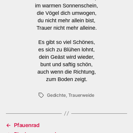
im warmen Sonnenschein,
die Vögel dich umwogen,
du nicht mehr allein bist,
Trauer nicht mehr alleine.
Es gibt so viel Schönes,
es sich zu Blühen lohnt,
dein Geäst wird wieder,
bunt und saftig schön,
auch wenn die Richtung,
zum Boden zeigt.
Gedichte
,
Trauerweide
Schlagwörter
←
Pfauenrad