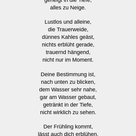
alles zu Neige.
Lustlos und alleine,
die Trauerweide,
dünnes Kahles geäst,
nichts erblüht gerade,
trauernd hängend,
nicht nur im Moment.
Deine Bestimmung ist,
nach unten zu blicken,
dem Wasser sehr nahe,
gar am Wasser gebaut,
getränkt in der Tiefe,
nicht wirklich zu sehen.
Der Frühling kommt,
lässt auch dich erblühen,