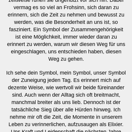
vermag es so viel an Frohsinn, sich daran zu
erinnern, sich die Zeit zu nehmen und bewusst zu
werden, was die Besonderheit an uns ist, so
fasziniert. Ein Symbol der Zusammengehörigkeit
ist eine Möglichkeit, immer wieder daran zu
erinnert zu werden, warum wir diesen Weg für uns
eingeschlagen, uns entschieden haben, diesen
Weg zu gehen.
Ich sehe dein Symbol, mein Symbol, unser Symbol
der Zuneigung jeden Tag. Es erinnert mich auf
dezente Weise, wie wertvoll wir beide füreinander
sind. Auch wenn der Alltag sich oft breitmacht,
manchmal breiter als uns lieb. Dennoch ist der
tatsächliche Sieg über alle Hürden hinweg. Ich
nehme mir oft die Zeit, die Momente in unserem
Leben zu verinnerlichen, aufzusaugen als Elixier.
Uns Kraft und Leidenschaft die nächsten Jahre