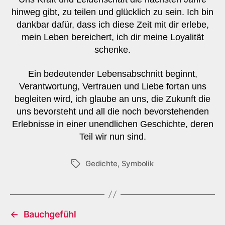
hinweg gibt, zu teilen und glücklich zu sein. Ich bin
dankbar dafür, dass ich diese Zeit mit dir erlebe,
mein Leben bereichert, ich dir meine Loyalität
schenke.
Ein bedeutender Lebensabschnitt beginnt,
Verantwortung, Vertrauen und Liebe fortan uns
begleiten wird, ich glaube an uns, die Zukunft die
uns bevorsteht und all die noch bevorstehenden
Erlebnisse in einer unendlichen Geschichte, deren
Teil wir nun sind.
Gedichte
,
Symbolik
Schlagwörter
←
Bauchgefühl