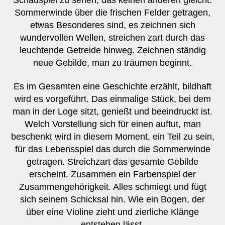
Sommerwinde über die frischen Felder getragen,
etwas Besonderes sind, es zeichnen sich
wundervollen Wellen, streichen zart durch das
leuchtende Getreide hinweg. Zeichnen ständig
neue Gebilde, man zu träumen beginnt.
Es im Gesamten eine Geschichte erzählt, bildhaft
wird es vorgeführt. Das einmalige Stück, bei dem
man in der Loge sitzt, genießt und beeindruckt ist.
Welch Vorstellung sich für einen auftut, man
beschenkt wird in diesem Moment, ein Teil zu sein,
für das Lebensspiel das durch die Sommerwinde
getragen. Streichzart das gesamte Gebilde
erscheint. Zusammen ein Farbenspiel der
Zusammengehörigkeit. Alles schmiegt und fügt
sich seinem Schicksal hin. Wie ein Bogen, der
über eine Violine zieht und zierliche Klänge
entstehen lässt.