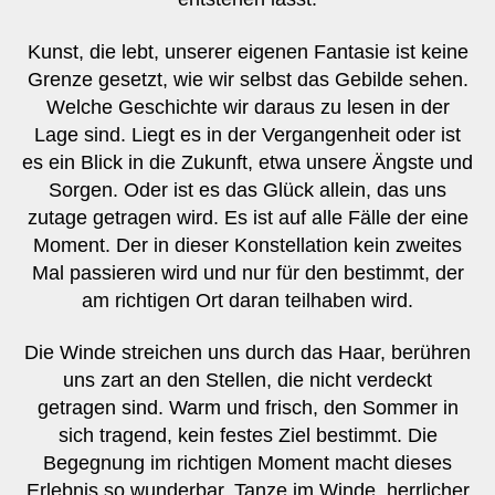
Kunst, die lebt, unserer eigenen Fantasie ist keine
Grenze gesetzt, wie wir selbst das Gebilde sehen.
Welche Geschichte wir daraus zu lesen in der
Lage sind. Liegt es in der Vergangenheit oder ist
es ein Blick in die Zukunft, etwa unsere Ängste und
Sorgen. Oder ist es das Glück allein, das uns
zutage getragen wird. Es ist auf alle Fälle der eine
Moment. Der in dieser Konstellation kein zweites
Mal passieren wird und nur für den bestimmt, der
am richtigen Ort daran teilhaben wird.
Die Winde streichen uns durch das Haar, berühren
uns zart an den Stellen, die nicht verdeckt
getragen sind. Warm und frisch, den Sommer in
sich tragend, kein festes Ziel bestimmt. Die
Begegnung im richtigen Moment macht dieses
Erlebnis so wunderbar. Tanze im Winde, herrlicher