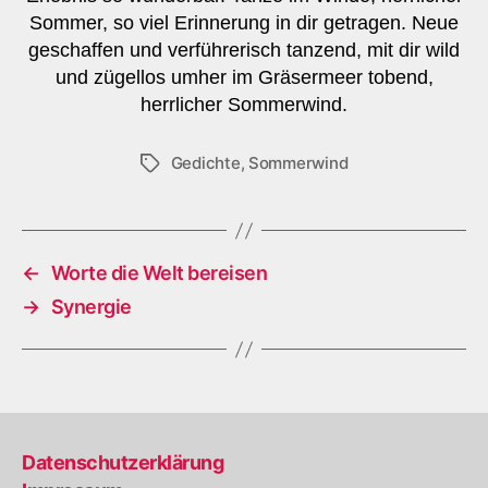
Sommer, so viel Erinnerung in dir getragen. Neue
geschaffen und verführerisch tanzend, mit dir wild
und zügellos umher im Gräsermeer tobend,
herrlicher Sommerwind.
Gedichte
,
Sommerwind
Schlagwörter
←
Worte die Welt bereisen
→
Synergie
Datenschutzerklärung