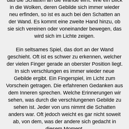
in die Wolken, deren Gebilde sich immer wieder
neu erfinden, so ist es auch bei den Schatten an
der Wand. Es kommt eine zweite Hand hinzu, ob
sie sich vereinen oder voneinander bewegen, das
wird sich im Lichte zeigen.
Ein seltsames Spiel, das dort an der Wand
geschieht. Oft ist es schwer zu erkennen, welcher
der vielen Finger gerade an oberster Position liegt.
In sich verschlungen es immer wieder neue
Gebilde ergibt. Ein Fingerspiel, im Licht zum
Vorschein getragen. Die erfahrenen Gedanken aus
dem Inneren sprechen. Welche Erinnerungen wir
sehen, was durch die verschlungenen Gebilde zu
sehen ist. Jeder von uns nimmt die Schatten
anders war. Oft jedoch weicht es gar nicht soweit
ab, von dem, was der andere sich gedacht in
diesem Moment.