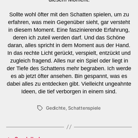
Sollte wohl öfter mit den Schatten spielen, um zu
erfahren, was mein Gegenüber sieht, gar versteht
in diesem Moment. Eine faszinierende Erfahrung,
deren ich zuteil werden darf. Und das Schöne
daran, alles spricht in dem Moment aus der Hand.
In das rechte Licht gerückt, verspielt, entzückt und
zugleich fragend. Alles nur ein Spiel oder liegt in
der Tiefe des Schattens mehr begraben. Ich werde
es ab jetzt öfter ansehen. Bin gespannt, was es
dabei alles zu entdecken gibt. Vielleicht ungeahnte
Ideen, die tief verborgen in einem sind.
Gedichte
,
Schattenspiele
Schlagwörter