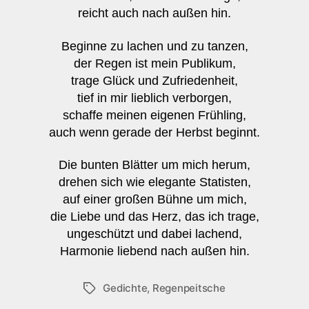
reicht auch nach außen hin.
Beginne zu lachen und zu tanzen,
der Regen ist mein Publikum,
trage Glück und Zufriedenheit,
tief in mir lieblich verborgen,
schaffe meinen eigenen Frühling,
auch wenn gerade der Herbst beginnt.
Die bunten Blätter um mich herum,
drehen sich wie elegante Statisten,
auf einer großen Bühne um mich,
die Liebe und das Herz, das ich trage,
ungeschützt und dabei lachend,
Harmonie liebend nach außen hin.
Gedichte
,
Regenpeitsche
Schlagwörter