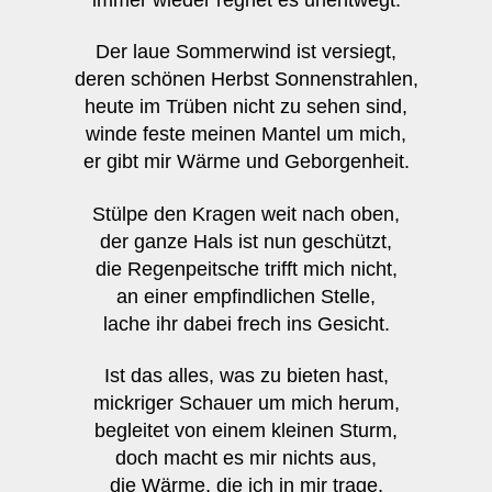
Der laue Sommerwind ist versiegt,
deren schönen Herbst Sonnenstrahlen,
heute im Trüben nicht zu sehen sind,
winde feste meinen Mantel um mich,
er gibt mir Wärme und Geborgenheit.
Stülpe den Kragen weit nach oben,
der ganze Hals ist nun geschützt,
die Regenpeitsche trifft mich nicht,
an einer empfindlichen Stelle,
lache ihr dabei frech ins Gesicht.
Ist das alles, was zu bieten hast,
mickriger Schauer um mich herum,
begleitet von einem kleinen Sturm,
doch macht es mir nichts aus,
die Wärme, die ich in mir trage,