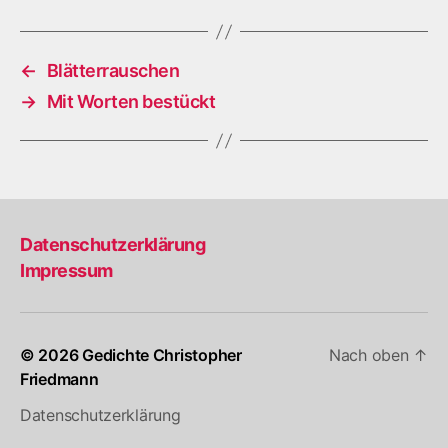
←
Blätterrauschen
→
Mit Worten bestückt
Datenschutzerklärung
Impressum
© 2026
Gedichte Christopher
Nach oben
↑
Friedmann
Datenschutzerklärung