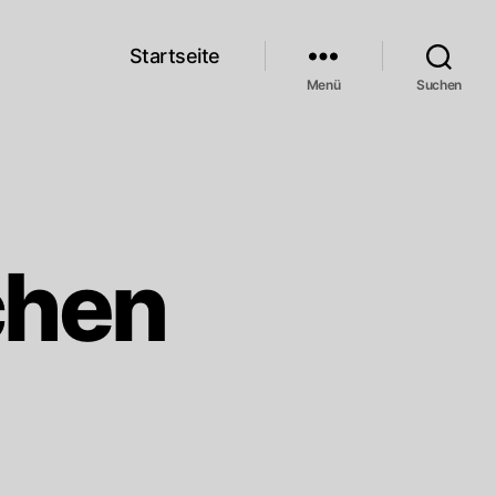
Startseite
Menü
Suchen
chen