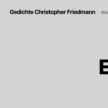
Gedichte Christopher Friedmann
Wor