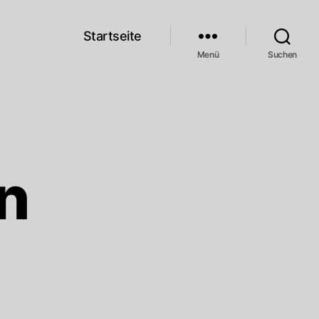
Startseite
Menü
Suchen
n