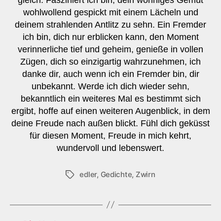
wohlwollend gespickt mit einem Lächeln und
deinem strahlenden Antlitz zu sehn. Ein Fremder
ich bin, dich nur erblicken kann, den Moment
verinnerliche tief und geheim, genieße in vollen
Zügen, dich so einzigartig wahrzunehmen, ich
danke dir, auch wenn ich ein Fremder bin, dir
unbekannt. Werde ich dich wieder sehn,
bekanntlich ein weiteres Mal es bestimmt sich
ergibt, hoffe auf einen weiteren Augenblick, in dem
deine Freude nach außen blickt. Fühl dich geküsst
für diesen Moment, Freude in mich kehrt,
wundervoll und lebenswert.
edler
,
Gedichte
,
Zwirn
Schlagwörter