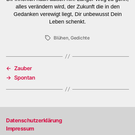
alles verändern wird, der Zukunft die in den
Gedanken verewigt liegt, Dir unbewusst Dein
Leben schenkt.
Blühen
,
Gedichte
Schlagwörter
←
Zauber
→
Spontan
Datenschutzerklärung
Impressum