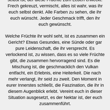
Frech gekreuzt, vermischt, alles ist wahr, was ihr
euch selbst denkt. Alle Farben zu sehen, die ihr
euch wünscht. Jeder Geschmack trifft, den ihr
euch gewünscht.
Welche Früchte ihr wohl seht, ist es zusammen ein
Gericht? Etwas Gesundes, eine Sünde oder gar
pure Leidenschaft, die ihr versprecht. Es
verlockend ist, zu wissen, dass es so viele Früchte
gibt, die zusammen hervorragend sind. Es die
Mischung ist, die geschmacklich den Vulkan
entfacht, ein Erlebnis, eine Heiterkeit. Die nach
mehr verlangt, ihr seid zu zweit. Den Moment in
eurer Innerstes schließt, die Faszination, die ihr in
diesem Augenblick erlebt. Vereint euch in dieser
Situation ausgesetzt, es der Nektar ist, der euch
zusammenführt.