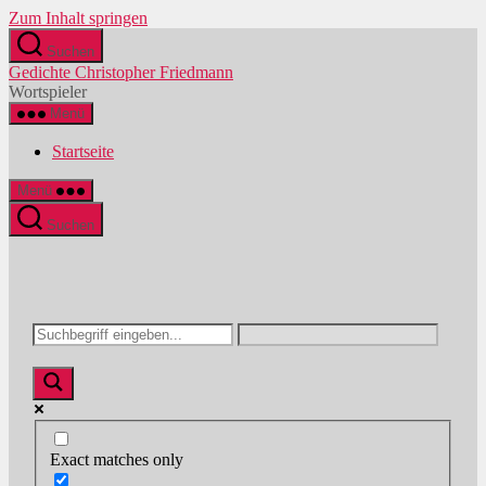
Zum Inhalt springen
Suchen
Gedichte Christopher Friedmann
Wortspieler
Menü
Startseite
Menü
Suchen
Exact matches only