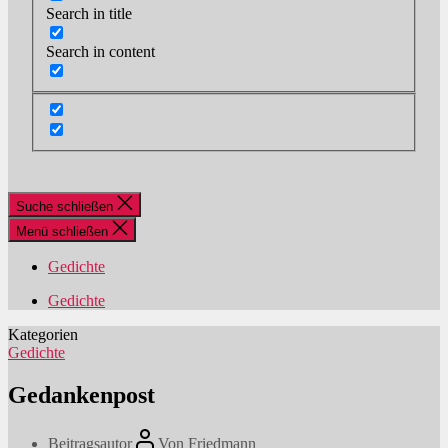
Search in title
Search in content
Suche schließen
Menü schließen
Gedichte
Gedichte
Kategorien
Gedichte
Gedankenpost
Beitragsautor
Von
Friedmann