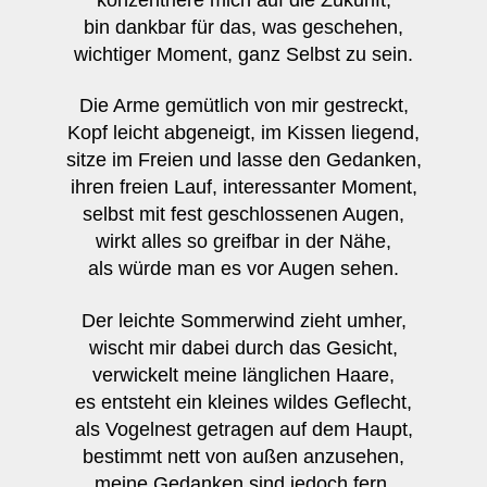
bin dankbar für das, was geschehen,
wichtiger Moment, ganz Selbst zu sein.
Die Arme gemütlich von mir gestreckt,
Kopf leicht abgeneigt, im Kissen liegend,
sitze im Freien und lasse den Gedanken,
ihren freien Lauf, interessanter Moment,
selbst mit fest geschlossenen Augen,
wirkt alles so greifbar in der Nähe,
als würde man es vor Augen sehen.
Der leichte Sommerwind zieht umher,
wischt mir dabei durch das Gesicht,
verwickelt meine länglichen Haare,
es entsteht ein kleines wildes Geflecht,
als Vogelnest getragen auf dem Haupt,
bestimmt nett von außen anzusehen,
meine Gedanken sind jedoch fern.