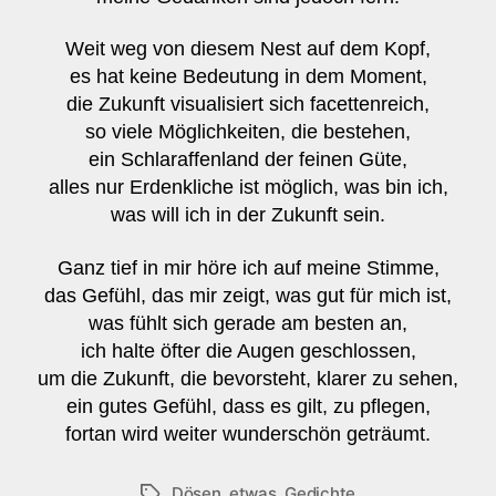
Weit weg von diesem Nest auf dem Kopf,
es hat keine Bedeutung in dem Moment,
die Zukunft visualisiert sich facettenreich,
so viele Möglichkeiten, die bestehen,
ein Schlaraffenland der feinen Güte,
alles nur Erdenkliche ist möglich, was bin ich,
was will ich in der Zukunft sein.
Ganz tief in mir höre ich auf meine Stimme,
das Gefühl, das mir zeigt, was gut für mich ist,
was fühlt sich gerade am besten an,
ich halte öfter die Augen geschlossen,
um die Zukunft, die bevorsteht, klarer zu sehen,
ein gutes Gefühl, dass es gilt, zu pflegen,
fortan wird weiter wunderschön geträumt.
Dösen
,
etwas
,
Gedichte
Schlagwörter