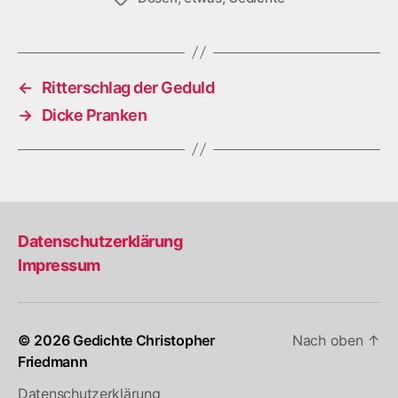
←
Ritterschlag der Geduld
→
Dicke Pranken
Datenschutzerklärung
Impressum
© 2026
Gedichte Christopher
Nach oben
↑
Friedmann
Datenschutzerklärung